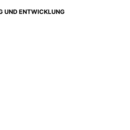
 UND ENTWICKLUNG