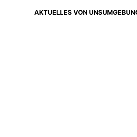
AKTUELLES VON UNS
UMGEBUNG