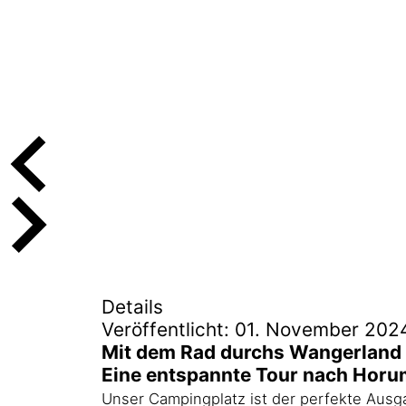
Details
Veröffentlicht: 01. November 202
Mit dem Rad durchs Wangerland
Eine entspannte Tour nach Horu
Unser Campingplatz ist der perfekte Ausg