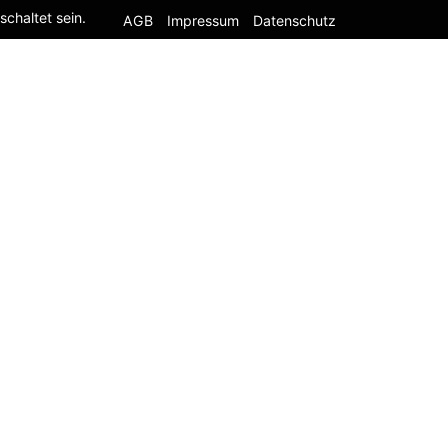
chaltet sein.
AGB
Impressum
Datenschutz